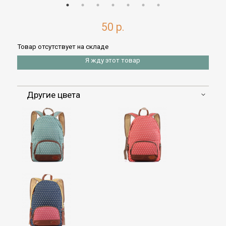
50 р.
Товар отсутствует на складе
Я жду этот товар
Другие цвета