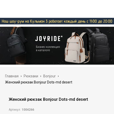
Главная
›
Рюкзаки
›
Bonjour
›
Женский рюкзак Bonjour Dots-md desert
Женский рюкзак Bonjour Dots-md desert
Артикул:
1004266