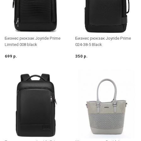
Бизнес рюкзак Joyride Prime
Бизнес рюкзак Joyride Prime
Limited 008 black
024-38-5 Black
699 р.
350 р.