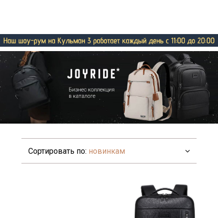
Сортировать по:
новинкам