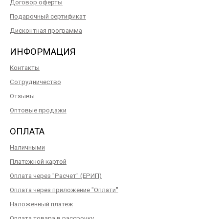
Договор оферты
Подарочный сертификат
Дисконтная программа
ИНФОРМАЦИЯ
Контакты
Сотрудничество
Отзывы
Оптовые продажи
ОПЛАТА
Наличными
Платежной картой
Оплата через "Расчет" (ЕРИП)
Оплата через приложение "Оплати"
Наложенный платеж
Оплата товара в рассрочку