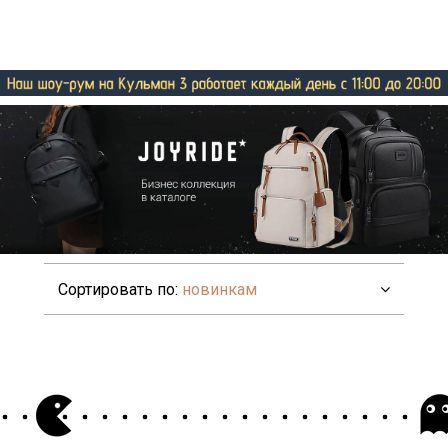
Сортировать по:
новинкам