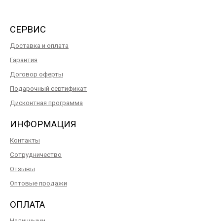
СЕРВИС
Доставка и оплата
Гарантия
Договор оферты
Подарочный сертификат
Дисконтная программа
ИНФОРМАЦИЯ
Контакты
Сотрудничество
Отзывы
Оптовые продажи
ОПЛАТА
Наличными