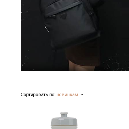
Сортировать по:
новинкам