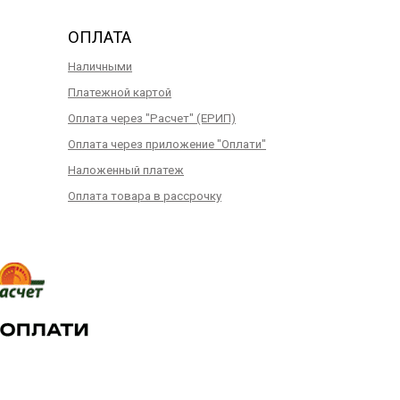
ОПЛАТА
Наличными
Платежной картой
Оплата через "Расчет" (ЕРИП)
Оплата через приложение "Оплати"
Наложенный платеж
Оплата товара в рассрочку