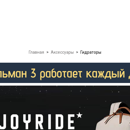
Главная
>
Аксессуары
>
Гидраторы