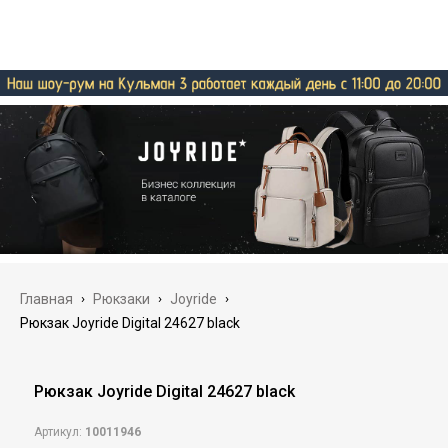
Главная
›
Рюкзаки
›
Joyride
›
Рюкзак Joyride Digital 24627 black
Рюкзак Joyride Digital 24627 black
Артикул:
10011946