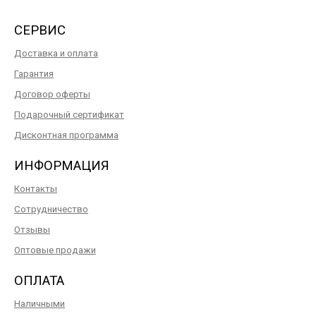
СЕРВИС
Доставка и оплата
Гарантия
Договор оферты
Подарочный сертификат
Дисконтная программа
ИНФОРМАЦИЯ
Контакты
Сотрудничество
Отзывы
Оптовые продажи
ОПЛАТА
Наличными