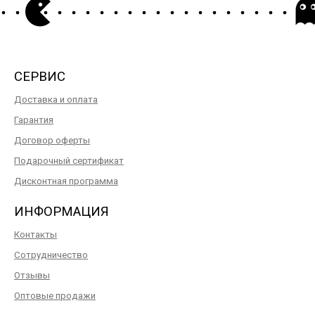
СЕРВИС
Доставка и оплата
Гарантия
Договор оферты
Подарочный сертификат
Дисконтная программа
ИНФОРМАЦИЯ
Контакты
Сотрудничество
Отзывы
Оптовые продажи