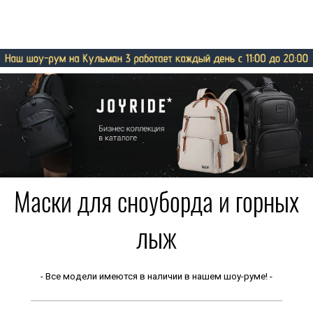
Маски для сноуборда и горных
лыж
- Все модели имеются в наличии в нашем шоу-руме! -