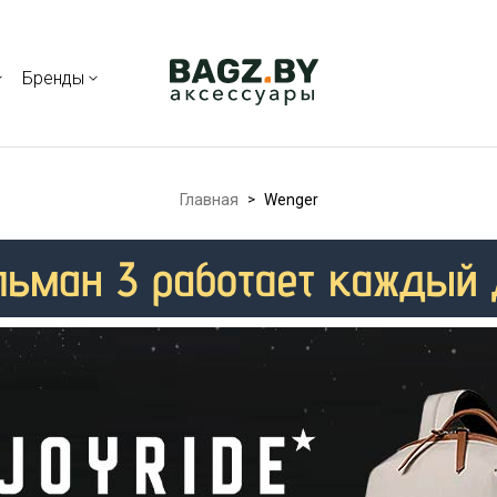
Бренды
Главная
>
Wenger