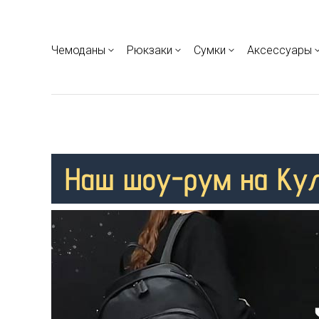
Чемоданы
Рюкзаки
Сумки
Аксессуары