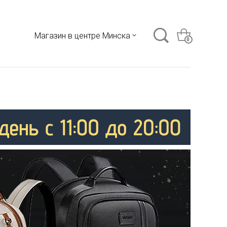
Магазин в центре Минска
0