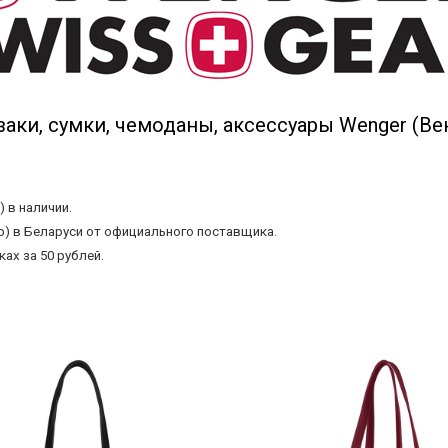
аки, сумки, чемоданы, аксессуары Wenger (Ве
 в наличии.
) в Беларуси от официального поставщика.
ах за 50 рублей.