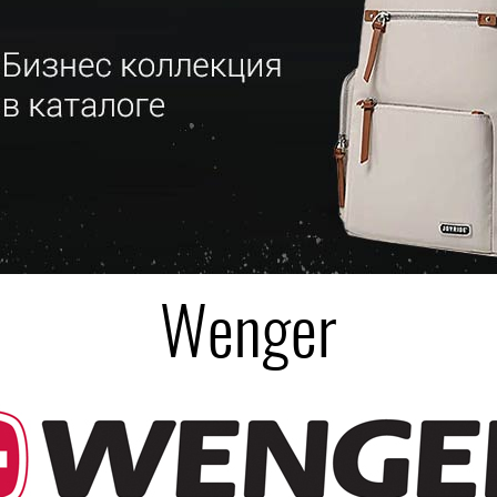
Wenger