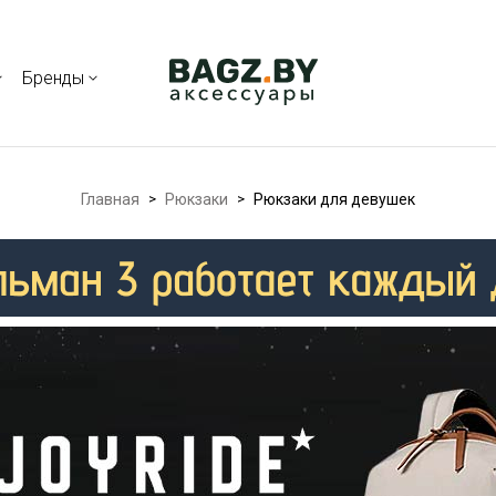
Бренды
Главная
>
Рюкзаки
>
Рюкзаки для девушек