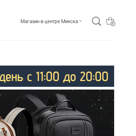
Магазин в центре Минска
0