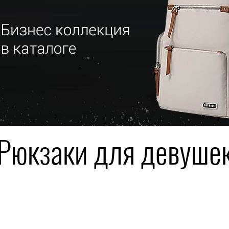
Рюкзаки для девуше