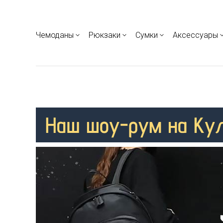
Чемоданы
Рюкзаки
Сумки
Аксессуары