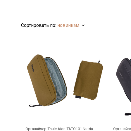
Сортировать по:
новинкам
Органайзер Thule Aion TATO101 Nutria
Органайзе