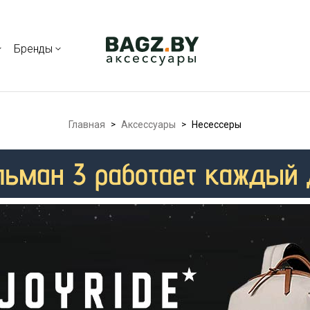
Бренды
Главная
>
Аксессуары
>
Несессеры