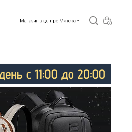
Магазин в центре Минска
0