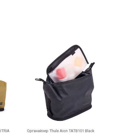
Органайзер Thule Aion TATB101 Black
UTRIA