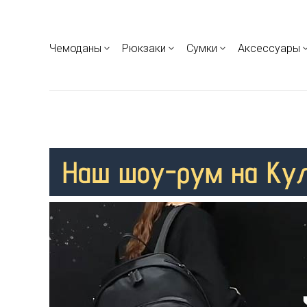
Чемоданы
Рюкзаки
Сумки
Аксессуары