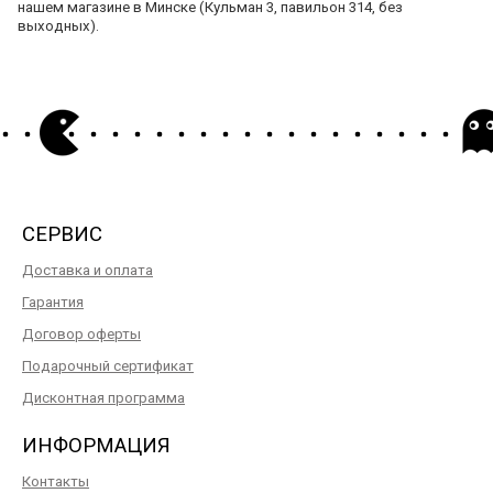
нашем магазине в Минске (Кульман 3, павильон 314, без
выходных).
СЕРВИС
Доставка и оплата
Гарантия
Договор оферты
Подарочный сертификат
Дисконтная программа
ИНФОРМАЦИЯ
Контакты