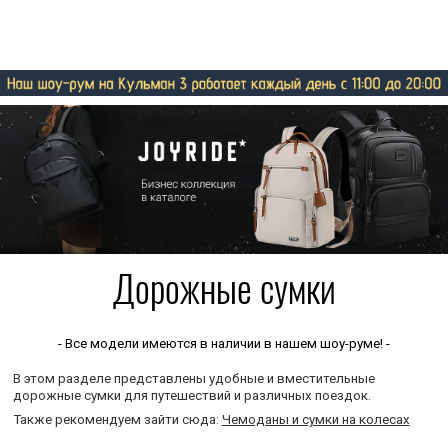
Дорожные сумки
- Все модели имеются в наличии в нашем шоу-руме! -
В этом разделе представлены удобные и вместительные
дорожные сумки для путешествий и различных поездок.
Также рекомендуем зайти сюда:
Чемоданы и сумки на колесах