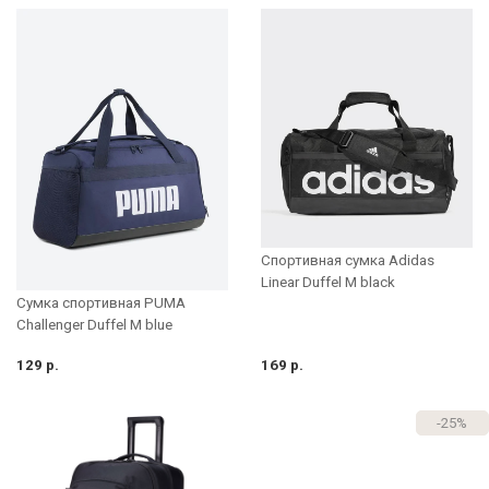
Спортивная сумка Adidas
Linear Duffel M black
Сумка спортивная PUMA
Challenger Duffel M blue
129 р.
169 р.
-25%