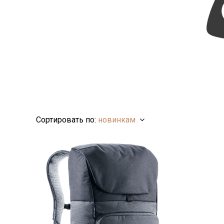
Сортировать по:
новинкам