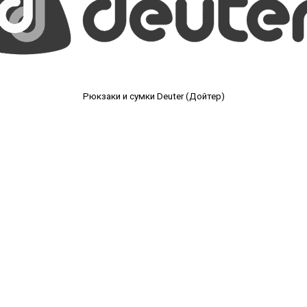
Рюкзаки и сумки Deuter (Дойтер)