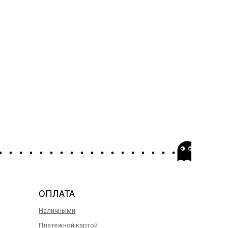
ОПЛАТА
Наличными
Платежной картой