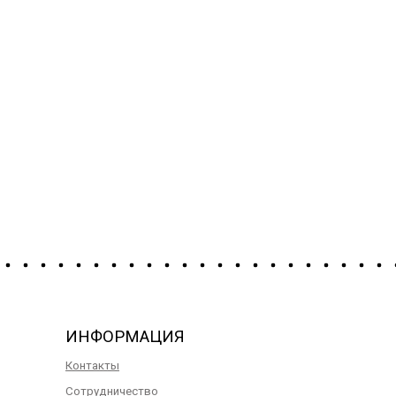
ИНФОРМАЦИЯ
Контакты
Сотрудничество