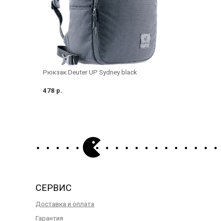
Рюкзак Deuter UP Sydney black
478 р.
СЕРВИС
Доставка и оплата
Гарантия