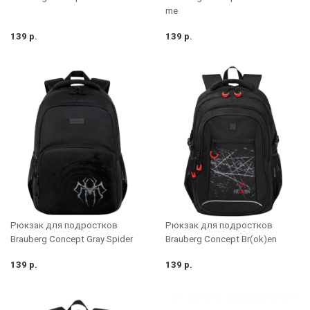
me
139 р.
139 р.
Рюкзак для подростков
Рюкзак для подростков
Brauberg Concept Gray Spider
Brauberg Concept Br(ok)en
139 р.
139 р.