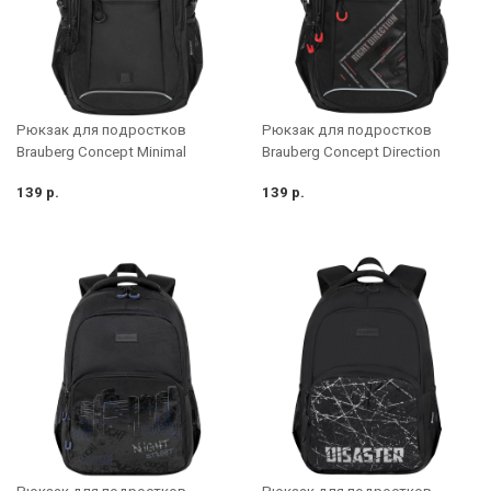
Рюкзак для подростков
Рюкзак для подростков
Brauberg Concept Minimal
Brauberg Concept Direction
139 р.
139 р.