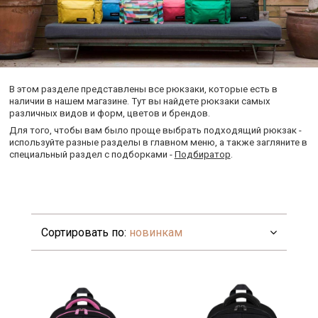
В этом разделе представлены все рюкзаки, которые есть в
наличии в нашем магазине. Тут вы найдете рюкзаки самых
различных видов и форм, цветов и брендов.
Для того, чтобы вам было проще выбрать подходящий рюкзак -
используйте разные разделы в главном меню, а также загляните в
специальный раздел с подборками -
Подбиратор
.
Сортировать по:
новинкам