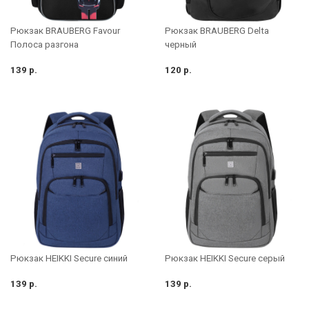
Рюкзак BRAUBERG Delta
Рюкзак BRAUBERG Favour
черный
Полоса разгона
139 р.
120 р.
Рюкзак HEIKKI Secure синий
Рюкзак HEIKKI Secure серый
139 р.
139 р.