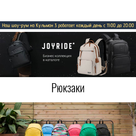
Рюкзаки