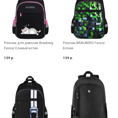
Рюкзак для девочек Brauberg
Рюкзак BRAUBERG Favour
Favour Сонный котик
Блоки
139 р.
139 р.