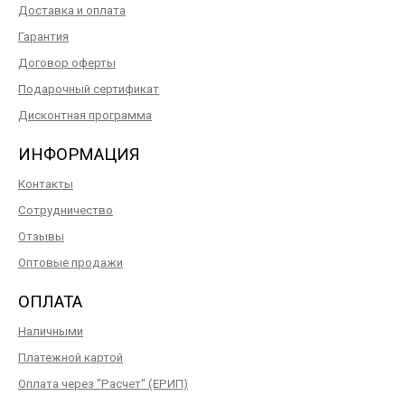
Доставка и оплата
Гарантия
Договор оферты
Подарочный сертификат
Дисконтная программа
ИНФОРМАЦИЯ
Контакты
Сотрудничество
Отзывы
Оптовые продажи
ОПЛАТА
Наличными
Платежной картой
Оплата через "Расчет" (ЕРИП)