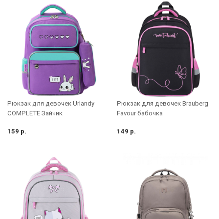
Рюкзак для девочек Urlandy
Рюкзак для девочек Brauberg
COMPLETE Зайчик
Favour бабочка
159 р.
149 р.