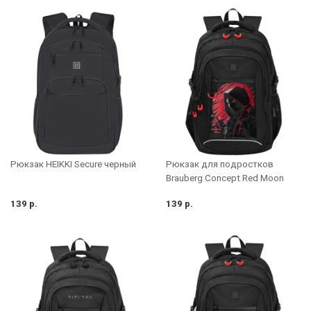
Рюкзак HEIKKI Secure черный
Рюкзак для подростков
Brauberg Concept Red Moon
139 р.
139 р.