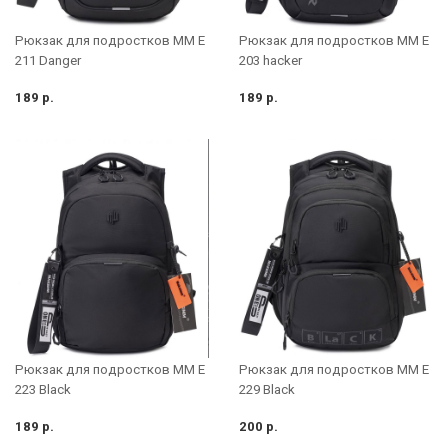
Рюкзак для подростков MM E
Рюкзак для подростков MM E
211 Danger
203 hacker
189 р.
189 р.
Рюкзак для подростков MM E
Рюкзак для подростков MM E
223 Black
229 Black
189 р.
200 р.