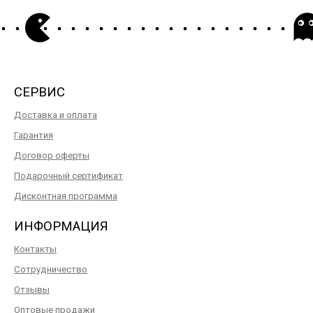
СЕРВИС
Доставка и оплата
Гарантия
Договор оферты
Подарочный сертификат
Дисконтная программа
ИНФОРМАЦИЯ
Контакты
Сотрудничество
Отзывы
Оптовые продажи