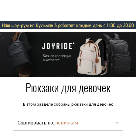
Рюкзаки для девочек
В этом разделе собраны рюкзаки для девочек
Сортировать по:
новинкам