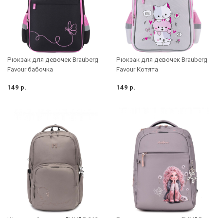
Рюкзак для девочек Brauberg
Рюкзак для девочек Brauberg
Favour бабочка
Favour Котята
149 р.
149 р.