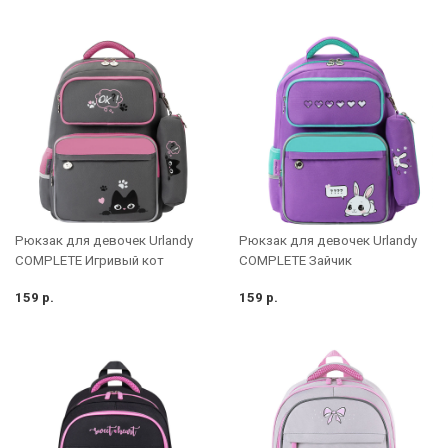
Рюкзак для девочек Urlandy
Рюкзак для девочек Urlandy
COMPLETE Игривый кот
COMPLETE Зайчик
159 р.
159 р.