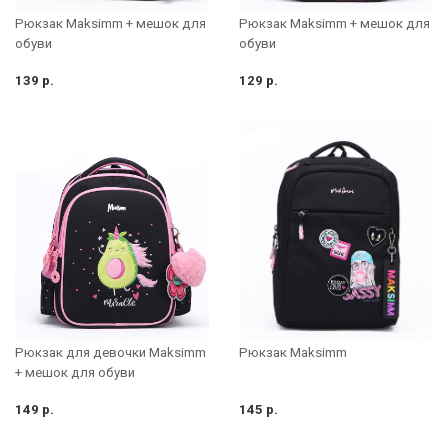
Рюкзак Maksimm + мешок для
Рюкзак Maksimm + мешок для
обуви
обуви
139 р.
129 р.
Рюкзак для девочки Maksimm
Рюкзак Maksimm
+ мешок для обуви
149 р.
145 р.