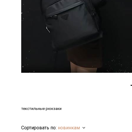
текстильные рюкзаки
Сортировать по:
новинкам