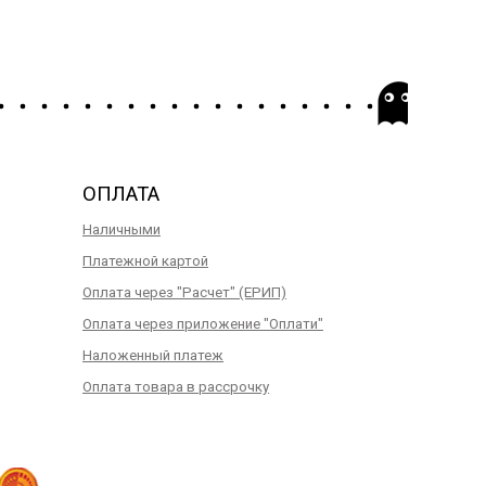
ОПЛАТА
Наличными
Платежной картой
Оплата через "Расчет" (ЕРИП)
Оплата через приложение "Оплати"
Наложенный платеж
Оплата товара в рассрочку