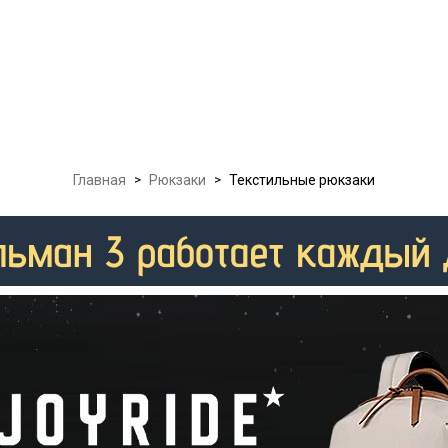
Главная
>
Рюкзаки
>
Текстильные рюкзаки