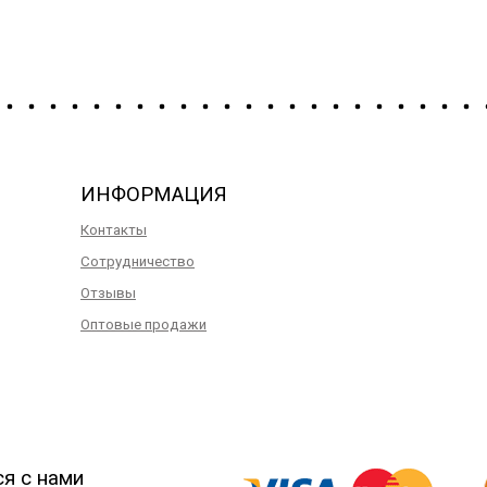
ИНФОРМАЦИЯ
Контакты
Сотрудничество
Отзывы
Оптовые продажи
ся с нами