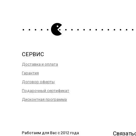
СЕРВИС
Доставка и оплата
Гарантия
Договор оферты
Подарочный сертификат
Дисконтная программа
Связать
Работаем для Вас с 2012 года