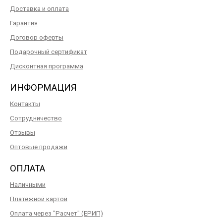
Доставка и оплата
Гарантия
Договор оферты
Подарочный сертификат
Дисконтная программа
ИНФОРМАЦИЯ
Контакты
Сотрудничество
Отзывы
Оптовые продажи
ОПЛАТА
Наличными
Платежной картой
Оплата через "Расчет" (ЕРИП)