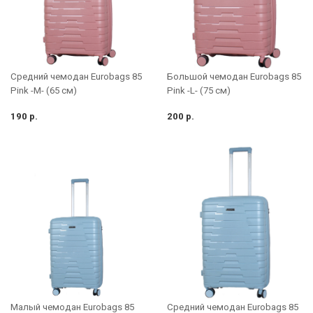
Средний чемодан Eurobags 85
Большой чемодан Eurobags 85
Pink -M- (65 см)
Pink -L- (75 см)
190 р.
200 р.
Малый чемодан Eurobags 85
Средний чемодан Eurobags 85