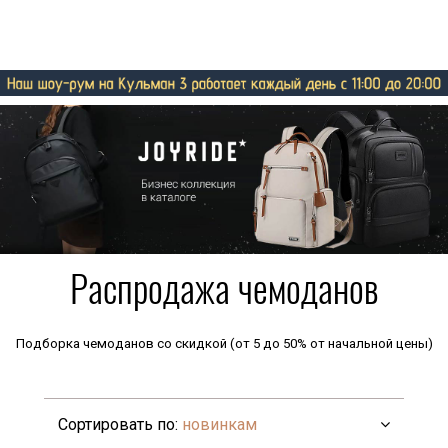
Распродажа чемоданов
Подборка чемоданов со скидкой (от 5 до 50% от начальной цены)
Сортировать по:
новинкам