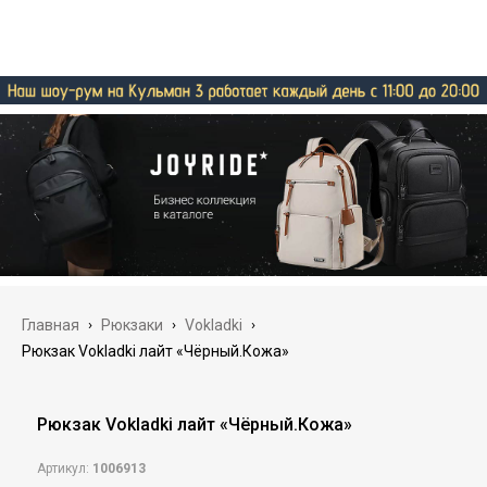
Главная
›
Рюкзаки
›
Vokladki
›
Рюкзак Vokladki лайт «Чёрный.Кожа»
Рюкзак Vokladki лайт «Чёрный.Кожа»
Артикул:
1006913