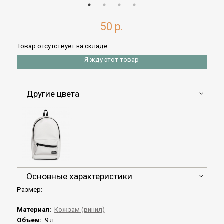
50 р.
Товар отсутствует на складе
Я жду этот товар
Другие цвета
Основные характеристики
Размер:
Материал:
Кожзам (винил)
Объем:
9 л.