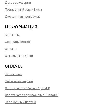
Договор оферты
Подарочный сертификат
Дисконтная программа
ИНФОРМАЦИЯ
Контакты
Сотрудничество
Отзывы
Оптовые продажи
ОПЛАТА
Наличными
Платежной картой
Оплата через "Расчет" (ЕРИП)
Оплата через приложение "Оплати"
Наложенный платеж