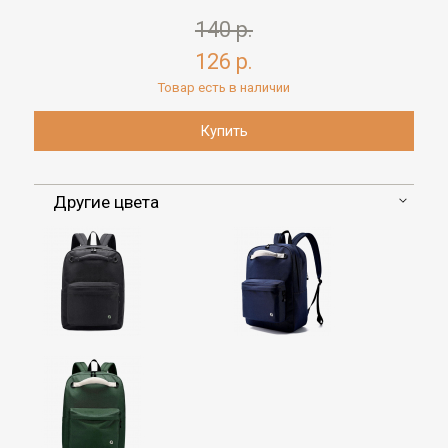
140 р.
126 р.
Товар есть в наличии
Другие цвета