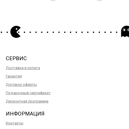
СЕРВИС
Доставка и оплата
Гарантия
Договор оферты
Подарочный сертификат
Дисконтная программа
ИНФОРМАЦИЯ
Контакты