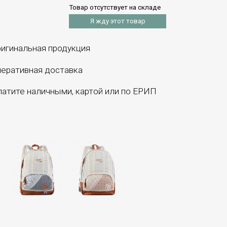
Товар отсутствует на складе
Я жду этот товар
игинальная продукция
еративная доставка
атите наличными, картой или по ЕРИП