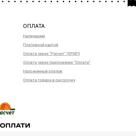
ОПЛАТА
Наличными
Платежной картой
Оплата через "Расчет" (ЕРИП)
Оплата через приложение "Оплати"
Наложенный платеж
Оплата товара в рассрочку