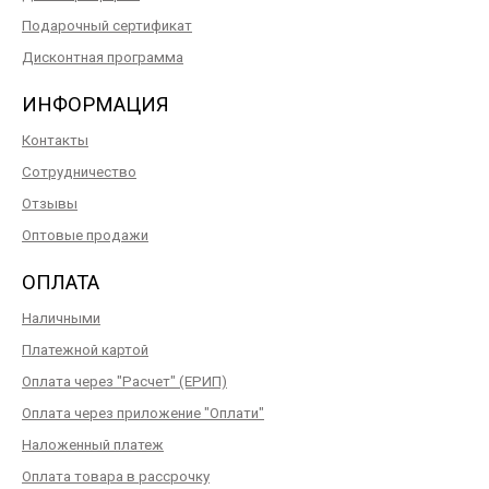
Подарочный сертификат
Дисконтная программа
ИНФОРМАЦИЯ
Контакты
Сотрудничество
Отзывы
Оптовые продажи
ОПЛАТА
Наличными
Платежной картой
Оплата через "Расчет" (ЕРИП)
Оплата через приложение "Оплати"
Наложенный платеж
Оплата товара в рассрочку