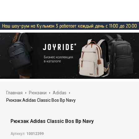
Главная
›
Рюкзаки
›
Adidas
›
Рюкзак Adidas Classic Bos Bp Navy
Рюкзак Adidas Classic Bos Bp Navy
Артикул:
10012399