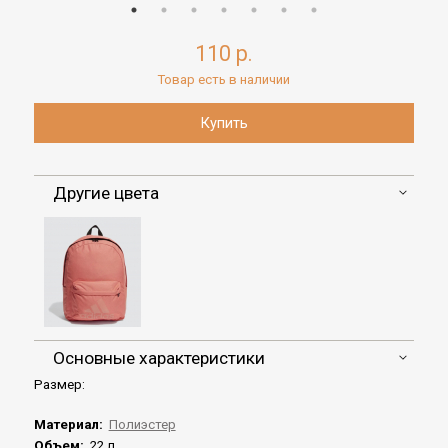
110 р.
Товар есть в наличии
Другие цвета
Основные характеристики
Размер:
Материал:
Полиэстер
Объем:
22 л.