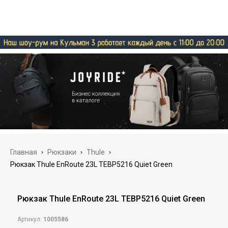
Главная
›
Рюкзаки
›
Thule
›
Рюкзак Thule EnRoute 23L TEBP5216 Quiet Green
Рюкзак Thule EnRoute 23L TEBP5216 Quiet Green
Артикул:
1005586