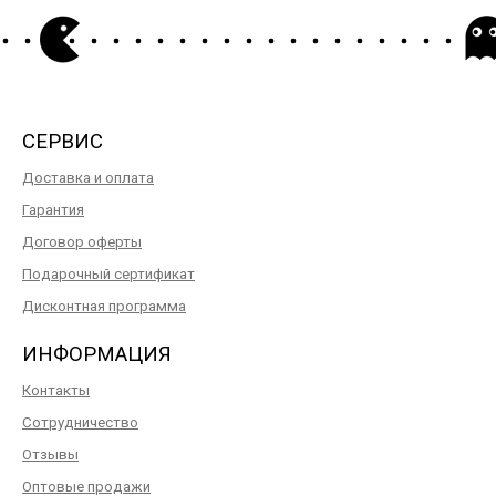
СЕРВИС
Доставка и оплата
Гарантия
Договор оферты
Подарочный сертификат
Дисконтная программа
ИНФОРМАЦИЯ
Контакты
Сотрудничество
Отзывы
Оптовые продажи