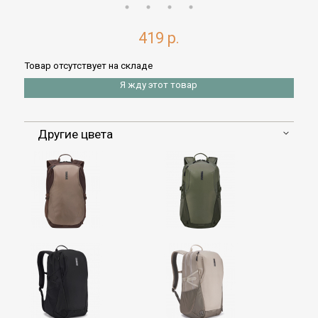
419 р.
Товар отсутствует на складе
Я жду этот товар
Другие цвета