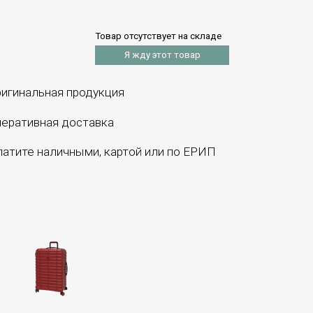
Товар отсутствует на складе
Я жду этот товар
игинальная продукция
еративная доставка
атите наличными, картой или по ЕРИП