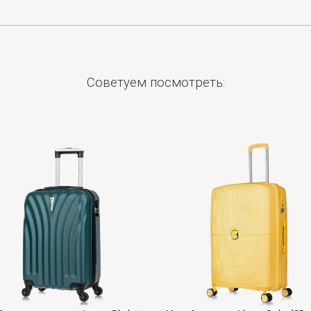
Советуем посмотреть: