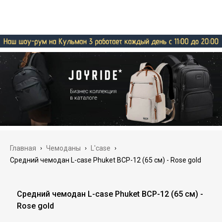
Главная
›
Чемоданы
›
L'case
›
Средний чемодан L-case Phuket BCP-12 (65 см) - Rose gold
Средний чемодан L-case Phuket BCP-12 (65 см) -
Rose gold