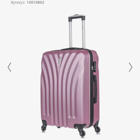
Артикул:
10010842