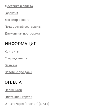
Доставка и оплата
Гарантия
Договор оферты
Подарочный сертификат
Дисконтная программа
ИНФОРМАЦИЯ
Контакты
Сотрудничество
Отзывы
Оптовые продажи
ОПЛАТА
Наличными
Платежной картой
Оплата через "Расчет" (ЕРИП)