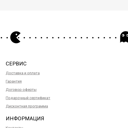
СЕРВИС
Доставка и оплата
Гарантия
Договор оферты
Подарочный сертификат
Дисконтная программа
ИНФОРМАЦИЯ
Контакты