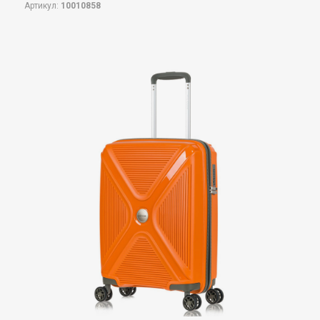
Артикул:
10010858