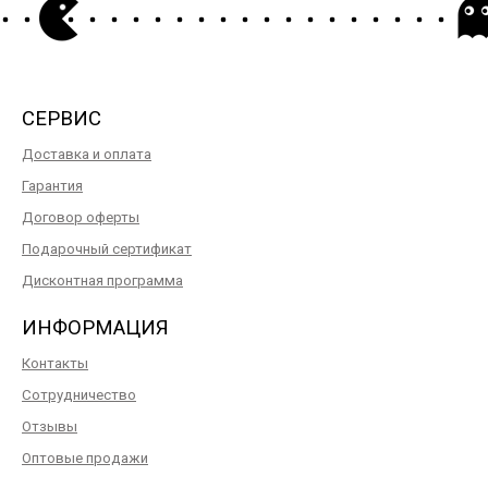
СЕРВИС
Доставка и оплата
Гарантия
Договор оферты
Подарочный сертификат
Дисконтная программа
ИНФОРМАЦИЯ
Контакты
Сотрудничество
Отзывы
Оптовые продажи