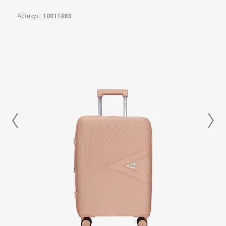
Артикул:
10011483