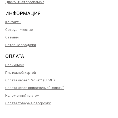
Дисконтная программа
ИНФОРМАЦИЯ
Контакты
Сотрудничество
Отзывы
Оптовые продажи
ОПЛАТА
Наличными
Платежной картой
Оплата через "Расчет" (ЕРИП)
Оплата через приложение "Оплати"
Наложенный платеж
Оплата товара в рассрочку