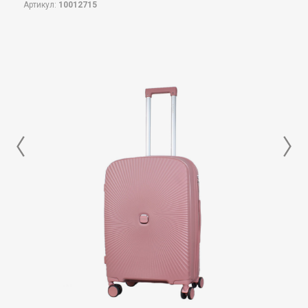
Артикул:
10012715