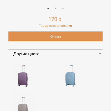
170 р.
Товар есть в наличии
Другие цвета