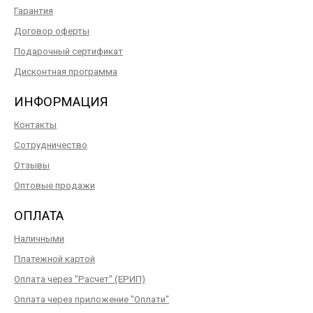
Гарантия
Договор оферты
Подарочный сертификат
Дисконтная программа
ИНФОРМАЦИЯ
Контакты
Сотрудничество
Отзывы
Оптовые продажи
ОПЛАТА
Наличными
Платежной картой
Оплата через "Расчет" (ЕРИП)
Оплата через приложение "Оплати"