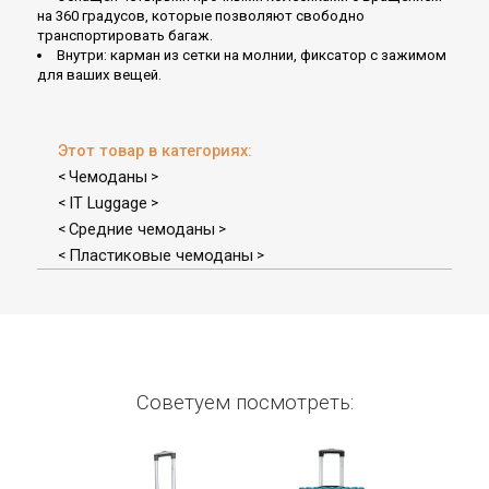
на 360 градусов, которые позволяют свободно
транспортировать багаж.
Внутри: карман из сетки на молнии, фиксатор с зажимом
для ваших вещей.
Этот товар в категориях:
Чемоданы
<
>
IT Luggage
<
>
Средние чемоданы
<
>
Пластиковые чемоданы
<
>
Советуем посмотреть: