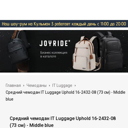
Главная
›
Чемоданы
›
IT Luggage
›
Средний чемодан IT Luggage Uphold 16-2432-08 (73 см) - Middle
blue
Средний чемодан IT Luggage Uphold 16-2432-08
(73 см) - Middle blue