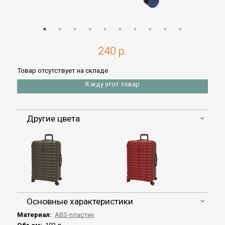
240 р.
Товар отсутствует на складе
Я жду этот товар
Другие цвета
Основные характеристики
Материал:
ABS-пластик