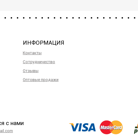
ИНФОРМАЦИЯ
Контакты
Сотрудничество
Отзывы
Оптовые продажи
ся с нами
il.com