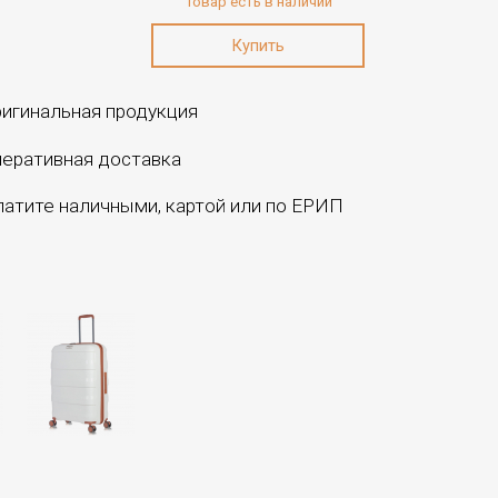
Товар есть в наличии
игинальная продукция
еративная доставка
атите наличными, картой или по ЕРИП