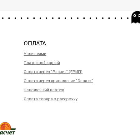
ОПЛАТА
Наличными
Платежной картой
Оплата через "Расчет" (ЕРИП)
Оплата через приложение "Оплати"
Наложенный платеж
Оплата товара в рассрочку