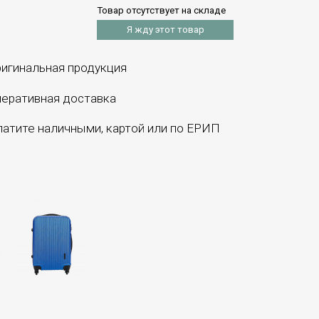
Товар отсутствует на складе
Я жду этот товар
игинальная продукция
еративная доставка
атите наличными, картой или по ЕРИП