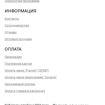
Дисконтная программа
ИНФОРМАЦИЯ
Контакты
Сотрудничество
Отзывы
Оптовые продажи
ОПЛАТА
Наличными
Платежной картой
Оплата через "Расчет" (ЕРИП)
Оплата через приложение "Оплати"
Наложенный платеж
Оплата товара в рассрочку