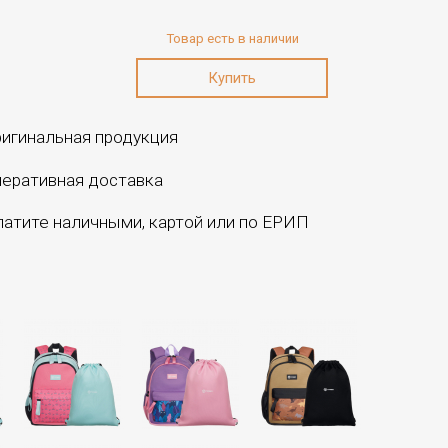
Товар есть в наличии
игинальная продукция
еративная доставка
атите наличными, картой или по ЕРИП