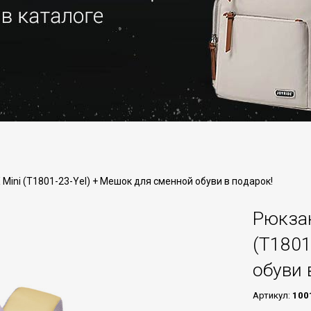
Mini (T1801-23-Yel) + Мешок для сменной обуви в подарок!
Рюкза
(T1801
обуви 
Артикул:
100