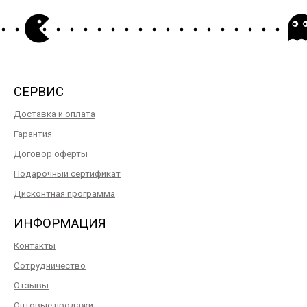
СЕРВИС
Доставка и оплата
Гарантия
Договор оферты
Подарочный сертификат
Дисконтная программа
ИНФОРМАЦИЯ
Контакты
Сотрудничество
Отзывы
Оптовые продажи