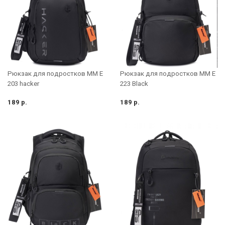
Рюкзак для подростков MM E
Рюкзак для подростков MM E
203 hacker
223 Black
189 р.
189 р.