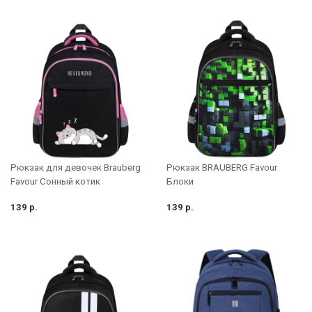
Рюкзак для девочек Brauberg
Рюкзак BRAUBERG Favour
Favour Сонный котик
Блоки
139 р.
139 р.