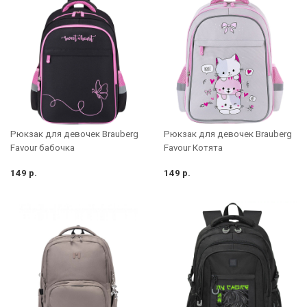
Рюкзак для девочек Brauberg
Рюкзак для девочек Brauberg
Favour бабочка
Favour Котята
149 р.
149 р.