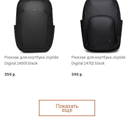
Рюкзак для ноутбука Joyride
Рюкзак для ноутбука Joyride
Digital 24505 black
Digital 24702 black
350 р.
390 р.
Показать
еще