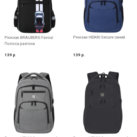
Рюкзак HEIKKI Secure синий
Рюкзак BRAUBERG Favour
Полоса разгона
139 р.
139 р.