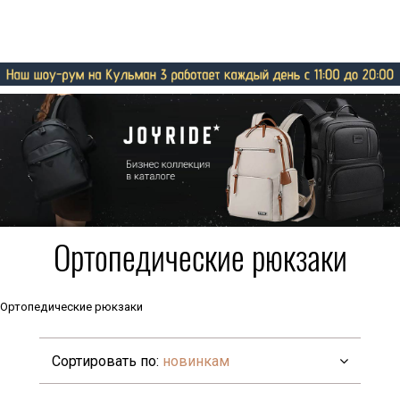
Ортопедические рюкзаки
Ортопедические рюкзаки
Сортировать по:
новинкам