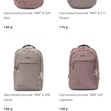
Школьный рюкзак "MM" B 328
Школьный рюкзак "MM" B 317
bike
Flower
165 р.
175 р.
Школьный рюкзак "MM" B 306
Школьный рюкзак "MM" 292
meow
capybara
165 р.
165 р.