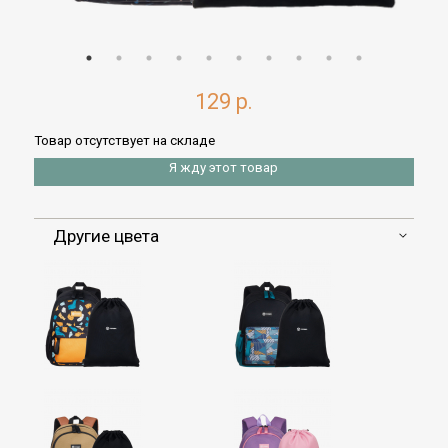
129 р.
Товар отсутствует на складе
Я жду этот товар
Другие цвета