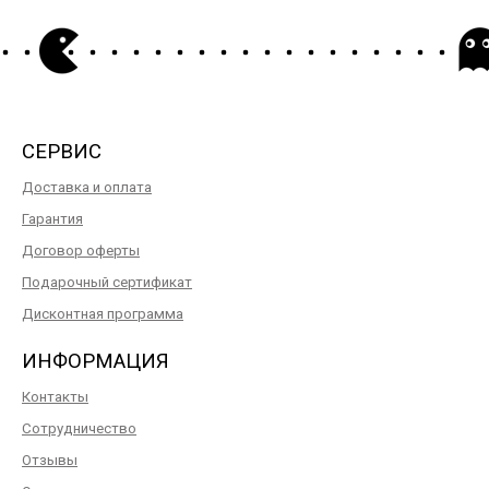
СЕРВИС
Доставка и оплата
Гарантия
Договор оферты
Подарочный сертификат
Дисконтная программа
ИНФОРМАЦИЯ
Контакты
Сотрудничество
Отзывы