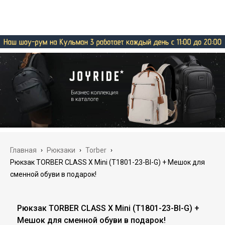
Главная
›
Рюкзаки
›
Torber
›
Рюкзак TORBER CLASS X Mini (T1801-23-Bl-G) + Мешок для
сменной обуви в подарок!
Рюкзак TORBER CLASS X Mini (T1801-23-Bl-G) +
Мешок для сменной обуви в подарок!