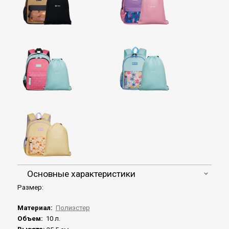
Основные характеристики
Размер:
Материал:
Полиэстер
Объем:
10 л.