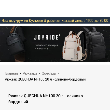
Главная
›
Рюкзаки
›
Quechua
›
Рюкзак QUECHUA NH100 20 л - сливово-бордовый
Рюкзак QUECHUA NH100 20 л - сливово-
бордовый