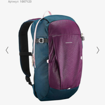
Артикул:
1007123