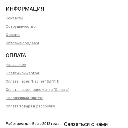
ИНФОРМАЦИЯ
Контакты
Сотрудничество
Отзывы
Оптовые продажи
ОПЛАТА
Наличными
Платежной картой
Оплата через "Расчет" (ЕРИП)
Оплата через приложение "Оплати"
Наложенный платеж
Оплата товара в рассрочку
Связаться с нами
Работаем для Вас с 2012 года