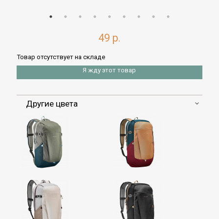
49 р.
Товар отсутствует на складе
Я жду этот товар
Другие цвета