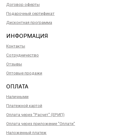
Договор оферты
Подарочный сертификат
Дисконтная программа
ИНФОРМАЦИЯ
Контакты
Сотрудничество
Отзывы
Оптовые продажи
ОПЛАТА
Наличными
Платежной картой
Оплата через "Расчет" (ЕРИП)
Оплата через приложение "Оплати"
Наложенный платеж