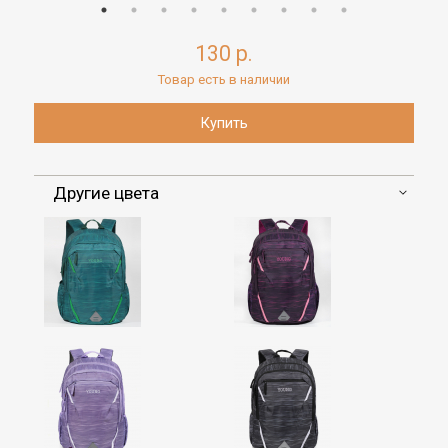
130 р.
Товар есть в наличии
Другие цвета