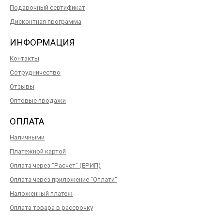
Подарочный сертификат
Дисконтная программа
ИНФОРМАЦИЯ
Контакты
Сотрудничество
Отзывы
Оптовые продажи
ОПЛАТА
Наличными
Платежной картой
Оплата через "Расчет" (ЕРИП)
Оплата через приложение "Оплати"
Наложенный платеж
Оплата товара в рассрочку