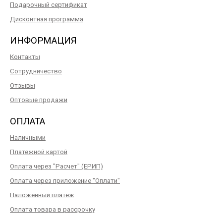
Подарочный сертификат
Дисконтная программа
ИНФОРМАЦИЯ
Контакты
Сотрудничество
Отзывы
Оптовые продажи
ОПЛАТА
Наличными
Платежной картой
Оплата через "Расчет" (ЕРИП)
Оплата через приложение "Оплати"
Наложенный платеж
Оплата товара в рассрочку