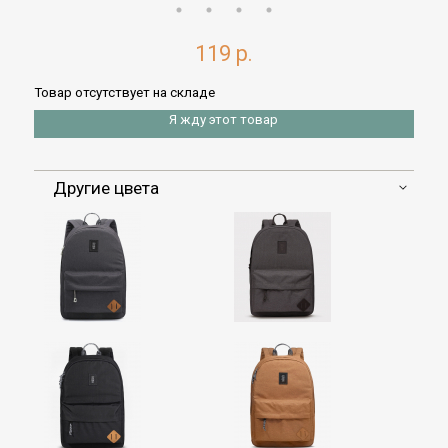
119 р.
Товар отсутствует на складе
Я жду этот товар
Другие цвета