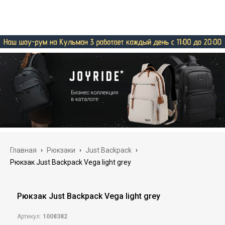
Главная
›
Рюкзаки
›
Just Backpack
›
Рюкзак Just Backpack Vega light grey
Рюкзак Just Backpack Vega light grey
Артикул:
1008382