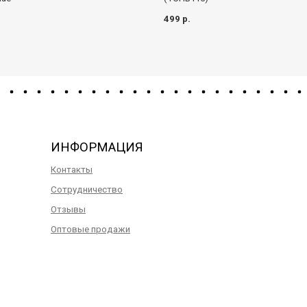
.
499 р.
ИНФОРМАЦИЯ
Контакты
Сотрудничество
Отзывы
Оптовые продажи