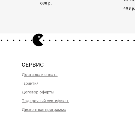
630 р.
498 р
СЕРВИС
Доставка и оплата
Гарантия
Договор оферты
Подарочный сертификат
Дисконтная программа