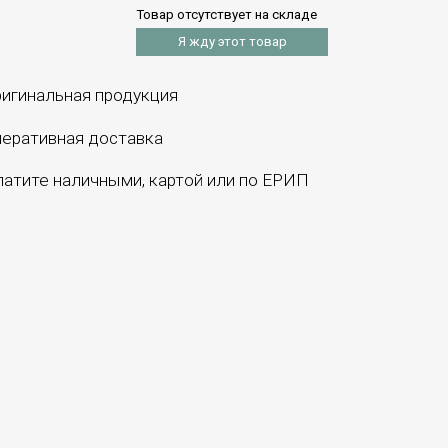
Товар отсутствует на складе
Я жду этот товар
игинальная продукция
еративная доставка
атите наличными, картой или по ЕРИП