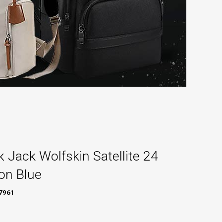
 Jack Wolfskin Satellite 24
on Blue
7961