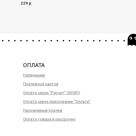
229 р.
498 р.
ОПЛАТА
Наличными
Платежной картой
Оплата через "Расчет" (ЕРИП)
Оплата через приложение "Оплати"
Наложенный платеж
Оплата товара в рассрочку