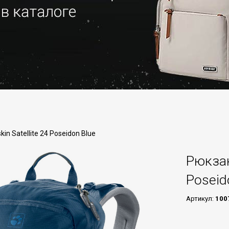
in Satellite 24 Poseidon Blue
Рюкзак
Poseid
Артикул:
100