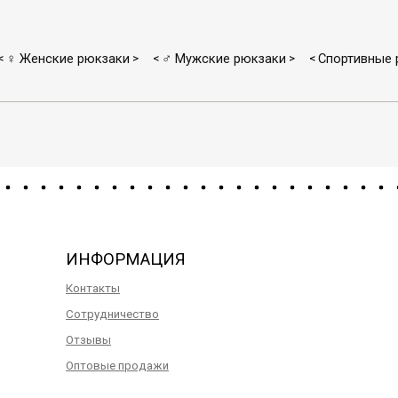
♀ Женские рюкзаки
♂ Мужские рюкзаки
Спортивные 
<
>
<
>
<
ИНФОРМАЦИЯ
Контакты
Сотрудничество
Отзывы
Оптовые продажи