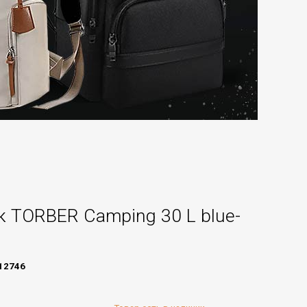
 TORBER Camping 30 L blue-
12746