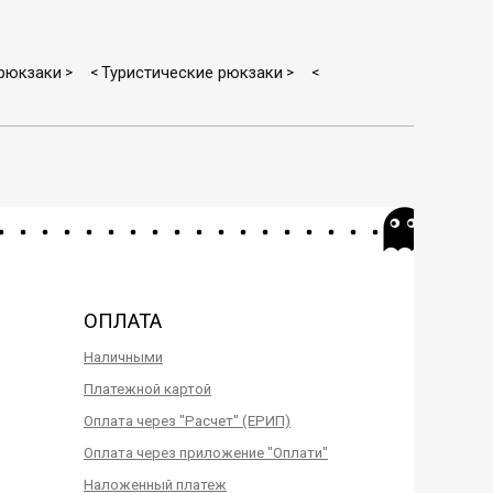
рюкзаки
Туристические рюкзаки
>
<
>
<
ОПЛАТА
Наличными
Платежной картой
Оплата через "Расчет" (ЕРИП)
Оплата через приложение "Оплати"
Наложенный платеж