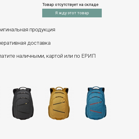
Товар отсутствует на складе
Я жду этот товар
игинальная продукция
еративная доставка
атите наличными, картой или по ЕРИП