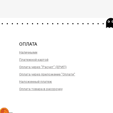
ОПЛАТА
Наличными
Платежной картой
Оплата через "Расчет" (ЕРИП)
Оплата через приложение "Оплати"
Наложенный платеж
Оплата товара в рассрочку