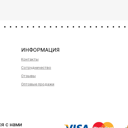
ИНФОРМАЦИЯ
Контакты
Сотрудничество
Отзывы
Оптовые продажи
ся с нами