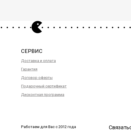
СЕРВИС
Доставка и оплата
Гарантия
Договор оферты
Подарочный сертификат
Дисконтная программа
Связать
Работаем для Вас с 2012 года