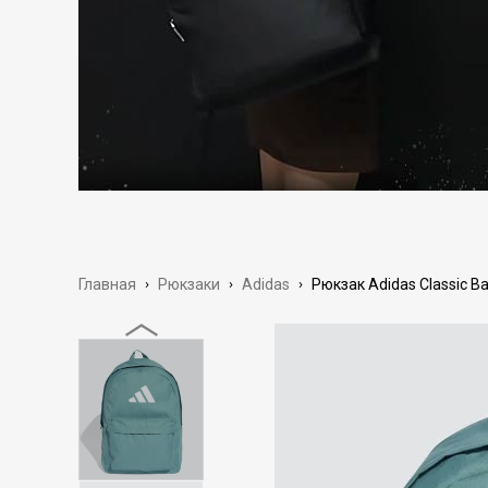
Главная
›
Рюкзаки
›
Adidas
›
Рюкзак Adidas Classic Ba