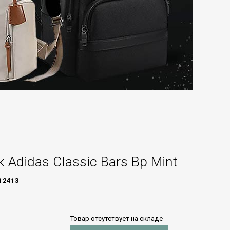
 Adidas Classic Bars Bp Mint
12413
Товар отсутствует на складе