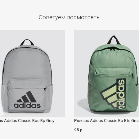
Советуем посмотреть:
к Adidas Classic Bos Bp Grey
Рюкзак Adidas Classic Bp Bts Gre
.
95 р.