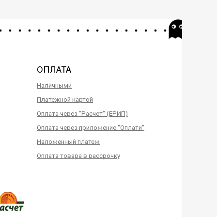
ОПЛАТА
Наличными
Платежной картой
Оплата через "Расчет" (ЕРИП)
Оплата через приложение "Оплати"
Наложенный платеж
Оплата товара в рассрочку