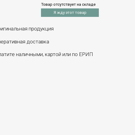
Товар отсутствует на складе
Я жду этот товар
игинальная продукция
еративная доставка
атите наличными, картой или по ЕРИП