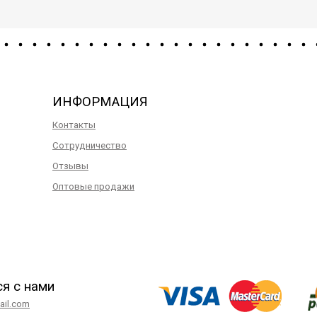
ИНФОРМАЦИЯ
Контакты
Сотрудничество
Отзывы
Оптовые продажи
ся с нами
il.com