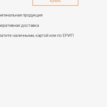
игинальная продукция
еративная доставка
атите наличными, картой или по ЕРИП