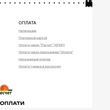
ОПЛАТА
Наличными
Платежной картой
Оплата через "Расчет" (ЕРИП)
Оплата через приложение "Оплати"
Наложенный платеж
Оплата товара в рассрочку