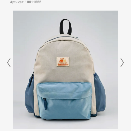
Артикул:
10011555