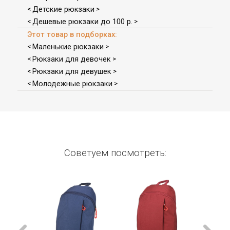
Детские рюкзаки
<
>
Дешевые рюкзаки до 100 р.
<
>
Этот товар в подборках:
Маленькие рюкзаки
<
>
Рюкзаки для девочек
<
>
Рюкзаки для девушек
<
>
Молодежные рюкзаки
<
>
Советуем посмотреть: