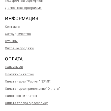
Подарочный сертификат
Дисконтная программа
ИНФОРМАЦИЯ
Контакты
Сотрудничество
Отзывы
Оптовые продажи
ОПЛАТА
Наличными
Платежной картой
Оплата через "Расчет" (ЕРИП)
Оплата через приложение "Оплати"
Наложенный платеж
Оплата товара в рассрочку