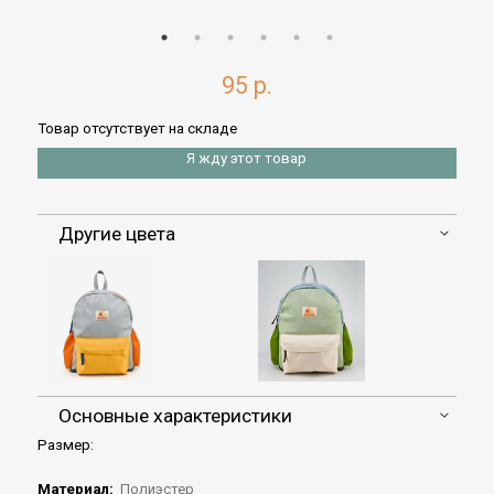
95 р.
Товар отсутствует на складе
Я жду этот товар
Другие цвета
Основные характеристики
Размер:
Материал:
Полиэстер