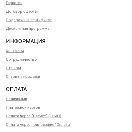
Гарантия
Договор оферты
Подарочный сертификат
Дисконтная программа
ИНФОРМАЦИЯ
Контакты
Сотрудничество
Отзывы
Оптовые продажи
ОПЛАТА
Наличными
Платежной картой
Оплата через "Расчет" (ЕРИП)
Оплата через приложение "Оплати"