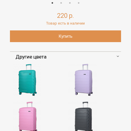
220 р.
Товар есть в наличии
Другие цвета