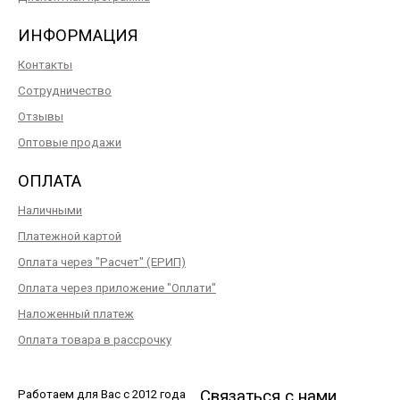
ИНФОРМАЦИЯ
Контакты
Сотрудничество
Отзывы
Оптовые продажи
ОПЛАТА
Наличными
Платежной картой
Оплата через "Расчет" (ЕРИП)
Оплата через приложение "Оплати"
Наложенный платеж
Оплата товара в рассрочку
Связаться с нами
Работаем для Вас с 2012 года