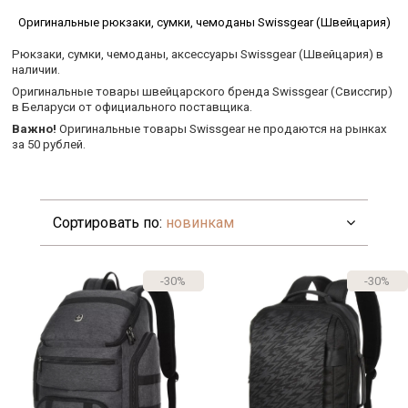
Оригинальные рюкзаки, сумки, чемоданы Swissgear (Швейцария)
Рюкзаки, сумки, чемоданы, аксессуары Swissgear (Швейцария) в
наличии.
Оригинальные товары швейцарского бренда Swissgear (Свиссгир)
в Беларуси от официального поставщика.
Важно
!
Оригинальные товары Swissgear не продаются на рынках
за 50 рублей.
Сортировать по:
новинкам
-30%
-30%