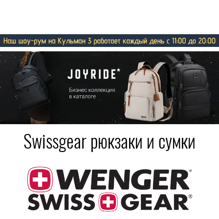
Swissgear рюкзаки и сумки