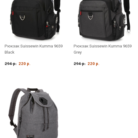
Рюкзак Suissewin Kumma 9659
Рюкзак Suissewin Kumma 9659
Black
Grey
294 р.
220 р.
294 р.
220 р.