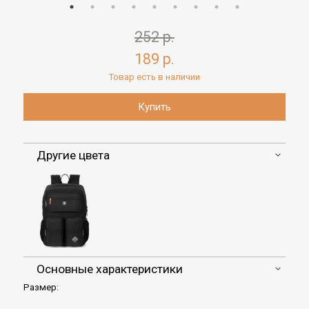
252 р.
189 р.
Товар есть в наличии
Другие цвета
Основные характеристики
Размер: