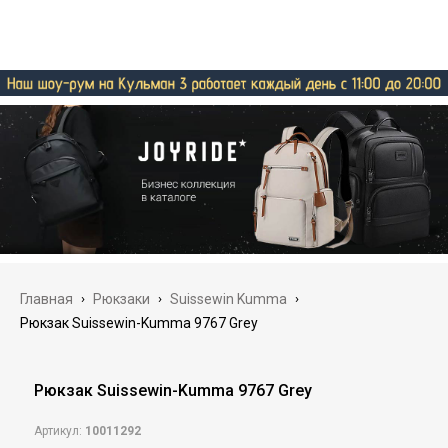
Главная
›
Рюкзаки
›
Suissewin Kumma
›
Рюкзак Suissewin-Kumma 9767 Grey
Рюкзак Suissewin-Kumma 9767 Grey
Артикул:
10011292