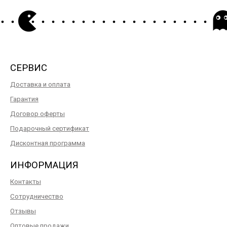
СЕРВИС
Доставка и оплата
Гарантия
Договор оферты
Подарочный сертификат
Дисконтная программа
ИНФОРМАЦИЯ
Контакты
Сотрудничество
Отзывы
Оптовые продажи