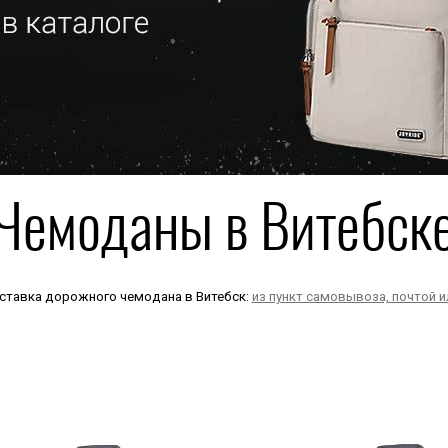
Чемоданы в Витебск
ставка дорожного чемодана в Витебск:
из пункт самовывоза, почтой 