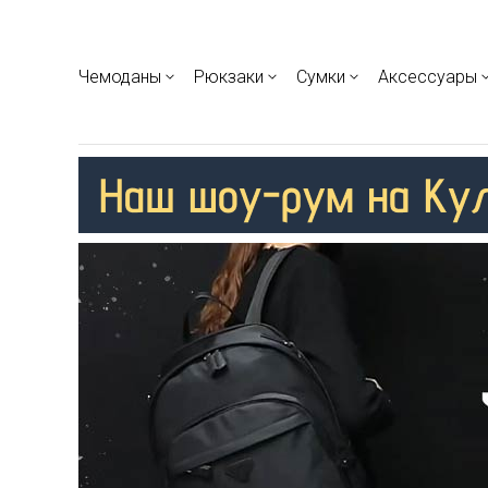
Чемоданы
Рюкзаки
Сумки
Аксессуары