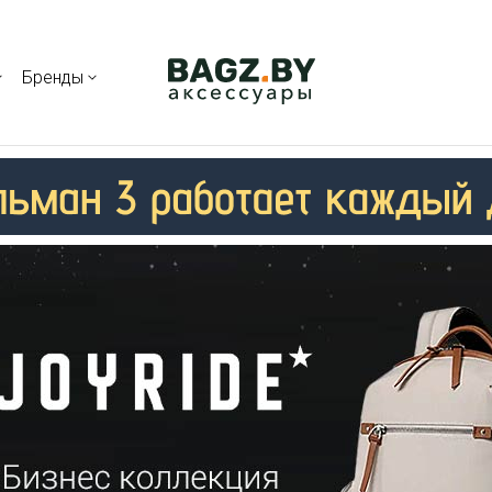
Бренды