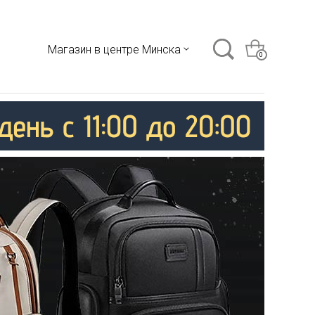
Магазин в центре Минска
0