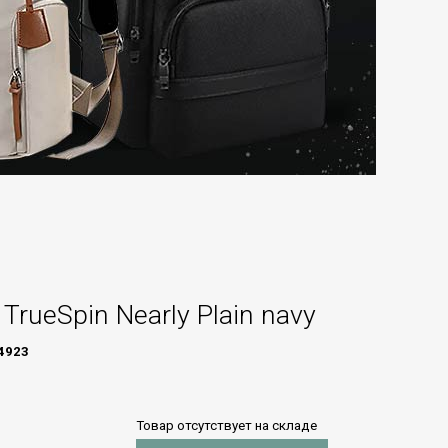
TrueSpin Nearly Plain navy
4923
Товар отсутствует на складе