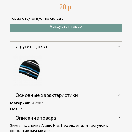
20 р.
Товар отсутствует на складе
Я жду этот товар
Другие цвета
Основные характеристики
Материал:
Акрил
Пол:
♂
Описание товара
Зимняя шапочка Alpine Pro. Подойдет для прогулок в
холодные зимние дни.