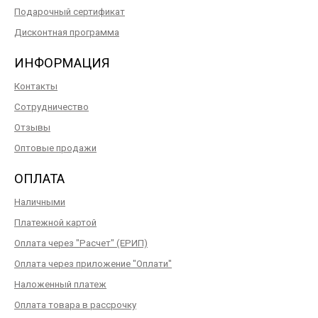
Подарочный сертификат
Дисконтная программа
ИНФОРМАЦИЯ
Контакты
Сотрудничество
Отзывы
Оптовые продажи
ОПЛАТА
Наличными
Платежной картой
Оплата через "Расчет" (ЕРИП)
Оплата через приложение "Оплати"
Наложенный платеж
Оплата товара в рассрочку