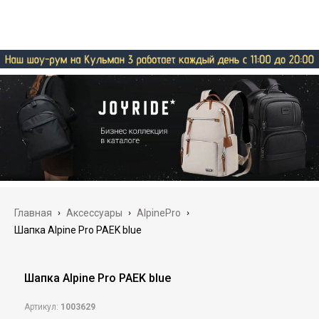
Главная
›
Аксессуары
›
AlpinePro
›
Шапка Alpine Pro PAEK blue
Шапка Alpine Pro PAEK blue
Артикул:
1003629