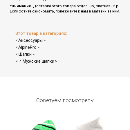
*Внимание.
Доставка этого товара отдельно, платная - 5 р.
Если хотите сэкономить, приезжайте к нам в магазин за ним.
Этот товар в категориях:
Аксессуары
<
>
AlpinePro
<
>
Шапки
<
>
♂ Мужские шапки
<
>
Советуем посмотреть: