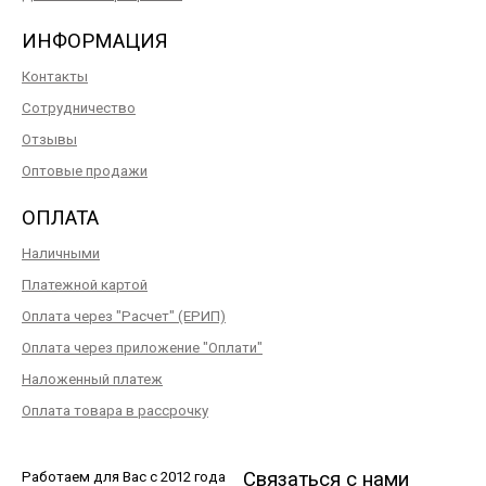
ИНФОРМАЦИЯ
Контакты
Сотрудничество
Отзывы
Оптовые продажи
ОПЛАТА
Наличными
Платежной картой
Оплата через "Расчет" (ЕРИП)
Оплата через приложение "Оплати"
Наложенный платеж
Оплата товара в рассрочку
Связаться с нами
Работаем для Вас с 2012 года