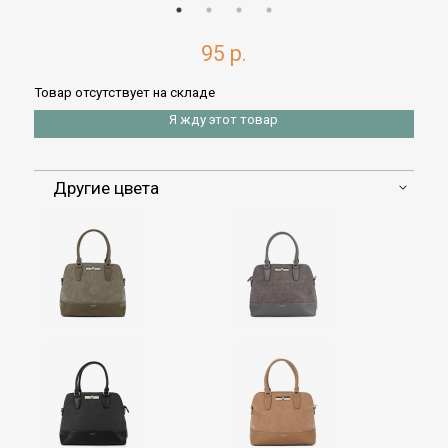
95 р.
Товар отсутствует на складе
Я жду этот товар
Другие цвета