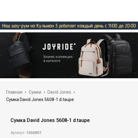
Главная
›
Сумки
›
David Jones
›
Сумка David Jones 5608-1 d.taupe
Сумка David Jones 5608-1 d.taupe
Артикул:
1004807